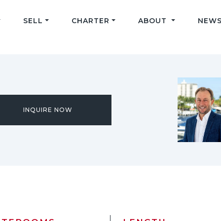
SELL
CHARTER
ABOUT
NEWS
INQUIRE NOW