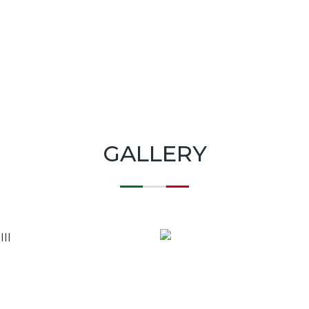
GALLERY