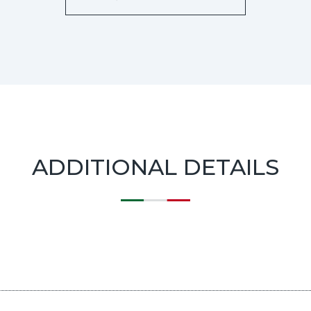
ADDITIONAL DETAILS