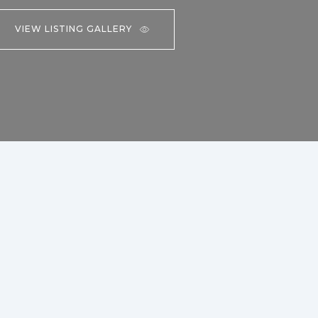
VIEW LISTING GALLERY