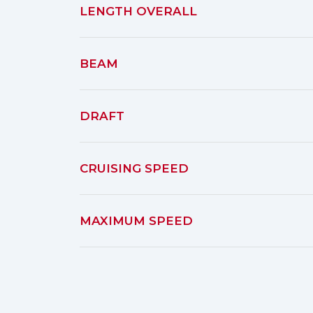
LENGTH OVERALL
BEAM
DRAFT
CRUISING SPEED
MAXIMUM SPEED