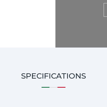
SPECIFICATIONS