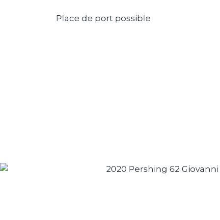
Place de port possible