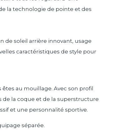
de la technologie de pointe et des
n de soleil arrière innovant, usage
elles caractéristiques de style pour
 êtes au mouillage. Avec son profil
 de la coque et de la superstructure
sif et une personnalité sportive.
équipage séparée.