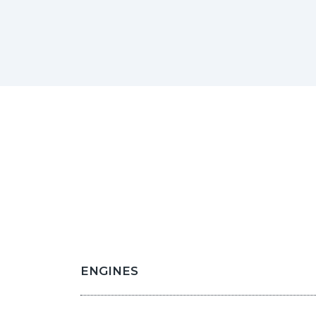
ENGINES